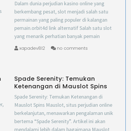
Dalam dunia perjudian kasino online yang
s
berkembang pesat, slot menjadi salah satu
permainan yang paling populer di kalangan
pemain.orbit4d link alternatif Salah satu slot
yang menarik perhatian banyak pemain
xapadev812
no comments
n
Spade Serenity: Temukan
Ketenangan di Mauslot Spins
Spade Serenity: Temukan Ketenangan di
r,
Mauslot Spins Mauslot, situs perjudian online
berkelanjutan, menawarkan pengalaman unik
bertema “Spade Serenity”. Artikel ini akan
mendalami lebih dalam bagaimana Mauslot