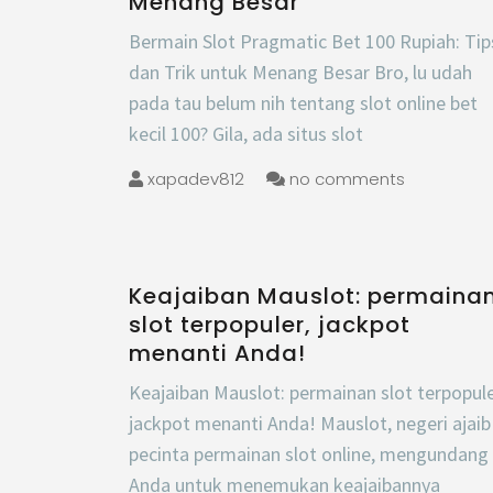
Menang Besar
Bermain Slot Pragmatic Bet 100 Rupiah: Tip
dan Trik untuk Menang Besar Bro, lu udah
pada tau belum nih tentang slot online bet
kecil 100? Gila, ada situs slot
xapadev812
no comments
Keajaiban Mauslot: permaina
slot terpopuler, jackpot
menanti Anda!
Keajaiban Mauslot: permainan slot terpopule
jackpot menanti Anda! Mauslot, negeri ajaib
pecinta permainan slot online, mengundang
Anda untuk menemukan keajaibannya