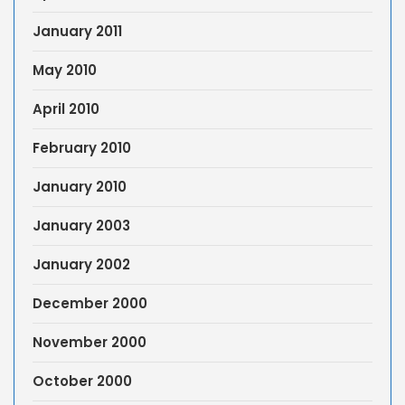
January 2011
May 2010
April 2010
February 2010
January 2010
January 2003
January 2002
December 2000
November 2000
October 2000