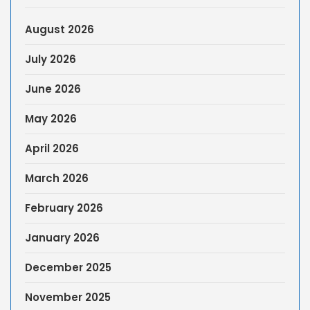
August 2026
July 2026
June 2026
May 2026
April 2026
March 2026
February 2026
January 2026
December 2025
November 2025