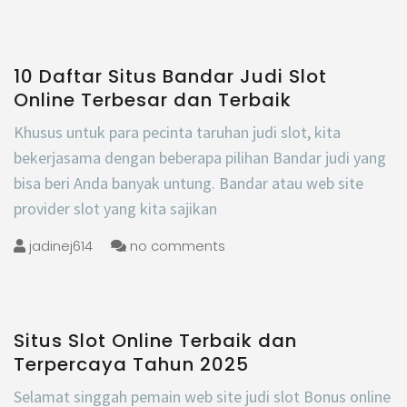
10 Daftar Situs Bandar Judi Slot
Online Terbesar dan Terbaik
Khusus untuk para pecinta taruhan judi slot, kita
bekerjasama dengan beberapa pilihan Bandar judi yang
bisa beri Anda banyak untung. Bandar atau web site
provider slot yang kita sajikan
jadinej614
no comments
Situs Slot Online Terbaik dan
Terpercaya Tahun 2025
Selamat singgah pemain web site judi slot Bonus online