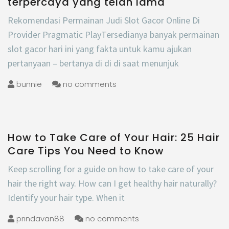
terpercaya yang telah lama
Rekomendasi Permainan Judi Slot Gacor Online Di
Provider Pragmatic PlayTersedianya banyak permainan
slot gacor hari ini yang fakta untuk kamu ajukan
pertanyaan – bertanya di di di saat menunjuk
bunnie
no comments
How to Take Care of Your Hair: 25 Hair
Care Tips You Need to Know
Keep scrolling for a guide on how to take care of your
hair the right way. How can I get healthy hair naturally?
Identify your hair type. When it
prindavan88
no comments