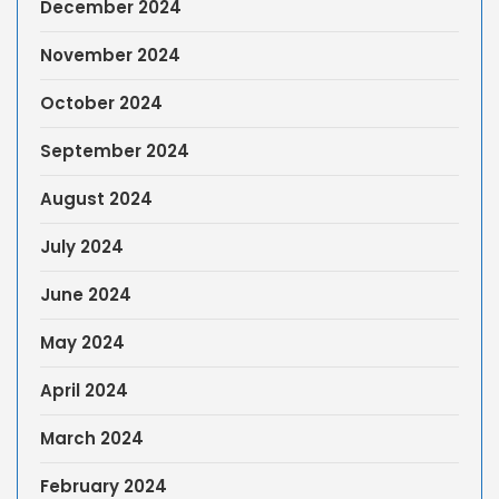
December 2024
November 2024
October 2024
September 2024
August 2024
July 2024
June 2024
May 2024
April 2024
March 2024
February 2024