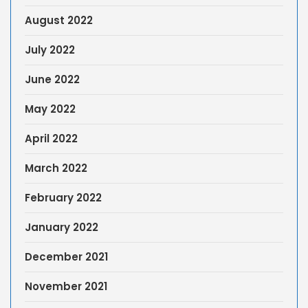
August 2022
July 2022
June 2022
May 2022
April 2022
March 2022
February 2022
January 2022
December 2021
November 2021