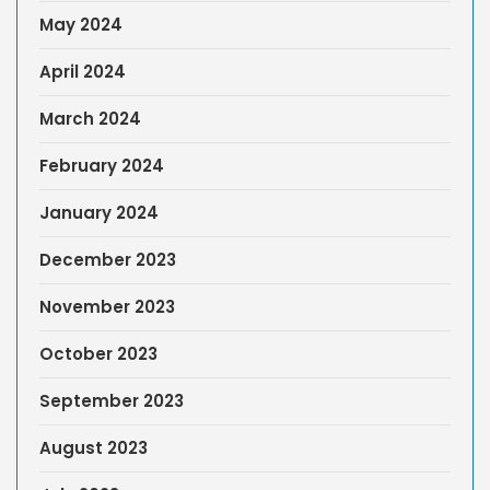
May 2024
April 2024
March 2024
February 2024
January 2024
December 2023
November 2023
October 2023
September 2023
August 2023