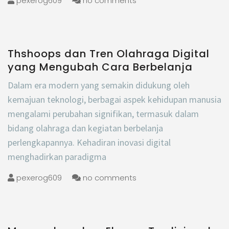
pexerog609
no comments
Thshoops dan Tren Olahraga Digital
yang Mengubah Cara Berbelanja
Dalam era modern yang semakin didukung oleh
kemajuan teknologi, berbagai aspek kehidupan manusia
mengalami perubahan signifikan, termasuk dalam
bidang olahraga dan kegiatan berbelanja
perlengkapannya. Kehadiran inovasi digital
menghadirkan paradigma
pexerog609
no comments