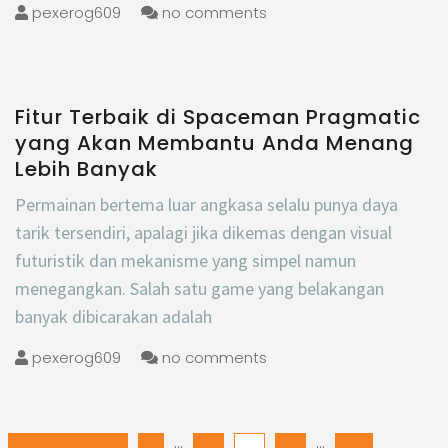
pexerog609
no comments
Fitur Terbaik di Spaceman Pragmatic
yang Akan Membantu Anda Menang
Lebih Banyak
Permainan bertema luar angkasa selalu punya daya
tarik tersendiri, apalagi jika dikemas dengan visual
futuristik dan mekanisme yang simpel namun
menegangkan. Salah satu game yang belakangan
banyak dibicarakan adalah
pexerog609
no comments
…
…