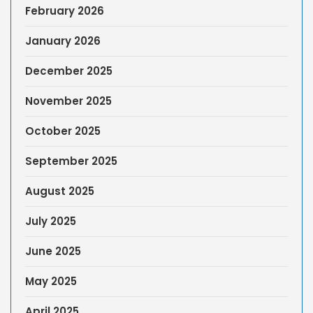
February 2026
January 2026
December 2025
November 2025
October 2025
September 2025
August 2025
July 2025
June 2025
May 2025
April 2025