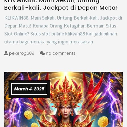
KLIKWIN88: Main Sekali, Untung
Berkali-kali, Jackpot di Depan Mata!
KLIKWIN88: Main Sekali, Untung Berkali-kali, Jackpot di
Depan Mata! Kenapa Orang Ketagihan Bermain Situs
Slot Online? Situs slot online klikwin88 kini jadi pilihan
utama bagi mereka yang ingin merasakan
pexerog609
no comments
March 4, 2025