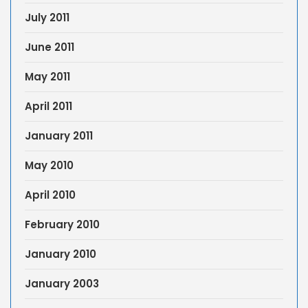
July 2011
June 2011
May 2011
April 2011
January 2011
May 2010
April 2010
February 2010
January 2010
January 2003