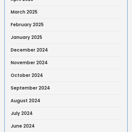
March 2025
February 2025
January 2025
December 2024
November 2024
October 2024
September 2024
August 2024
July 2024
June 2024