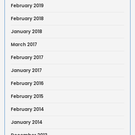
February 2019
February 2018
January 2018
March 2017
February 2017
January 2017
February 2016
February 2015
February 2014
January 2014