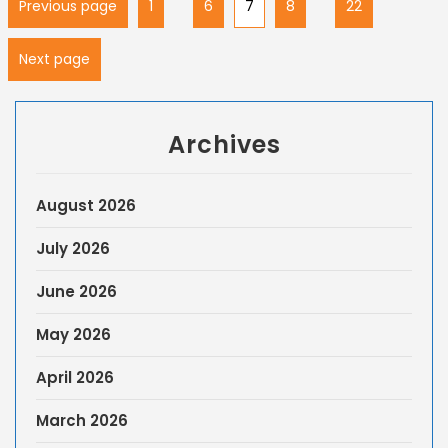
Previous page
1
6
7
8
22
Next page
Archives
August 2026
July 2026
June 2026
May 2026
April 2026
March 2026