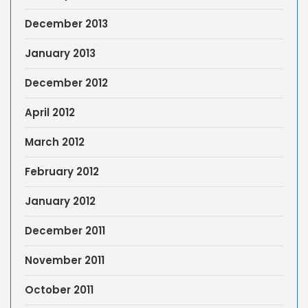
December 2013
January 2013
December 2012
April 2012
March 2012
February 2012
January 2012
December 2011
November 2011
October 2011