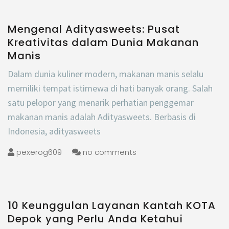
Mengenal Adityasweets: Pusat
Kreativitas dalam Dunia Makanan
Manis
Dalam dunia kuliner modern, makanan manis selalu
memiliki tempat istimewa di hati banyak orang. Salah
satu pelopor yang menarik perhatian penggemar
makanan manis adalah Adityasweets. Berbasis di
Indonesia, adityasweets
pexerog609
no comments
10 Keunggulan Layanan Kantah KOTA
Depok yang Perlu Anda Ketahui