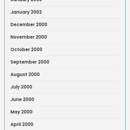
January 2002
December 2000
November 2000
October 2000
September 2000
August 2000
July 2000
June 2000
May 2000
April 2000