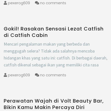
pexerog609
no comments
Gokil! Rasakan Sensasi Lezat Catfish
di Catfish Cabin
Mencari pengalaman makan yang berbeda dan
menggugah selera? Tidak ada salahnya mencoba
hidangan khas yang satu ini: catfish. Di berbagai daerah,
catfish dikenal sebagai ikan yang memiliki cita rasa
pexerog609
no comments
Perawatan Wajah di Volt Beauty Bar,
Bikin Kamu Makin Percaya Diri