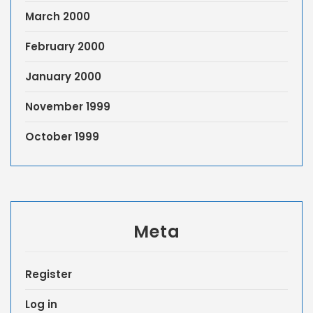
March 2000
February 2000
January 2000
November 1999
October 1999
Meta
Register
Log in