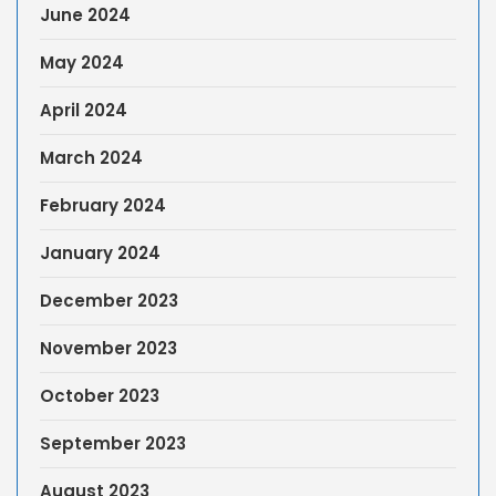
June 2024
May 2024
April 2024
March 2024
February 2024
January 2024
December 2023
November 2023
October 2023
September 2023
August 2023