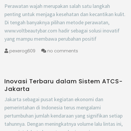
Perawatan wajah merupakan salah satu langkah
penting untuk menjaga kesehatan dan kecantikan kulit.
Di tengah banyaknya pilihan metode perawatan,
www.voltbeautybar.com hadir sebagai solusi inovatif
yang mampu membawa perubahan positif
pexerog609
no comments
Inovasi Terbaru dalam Sistem ATCS-
Jakarta
Jakarta sebagai pusat kegiatan ekonomi dan
pemerintahan di Indonesia terus mengalami
pertumbuhan jumlah kendaraan yang signifikan setiap
tahunnya. Dengan meningkatnya volume lalu lintas ini,