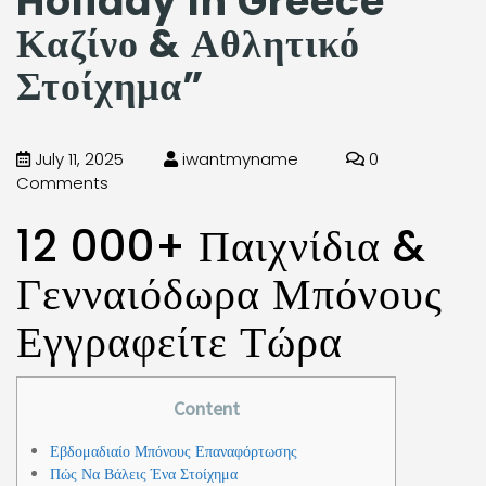
Holiday In Greece
Καζίνο & Αθλητικό
Στοίχημα”
July 11, 2025
iwantmyname
0
Comments
12 000+ Παιχνίδια &
Γενναιόδωρα Μπόνους
Εγγραφείτε Τώρα
Content
Εβδομαδιαίο Μπόνους Επαναφόρτωσης
Πώς Να Βάλεις Ένα Στοίχημα