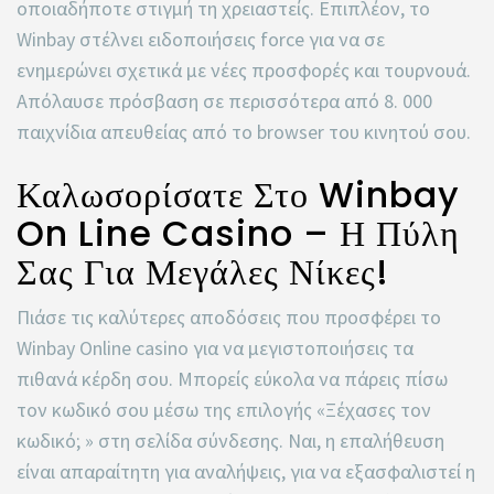
οποιαδήποτε στιγμή τη χρειαστείς. Επιπλέον, το
Winbay στέλνει ειδοποιήσεις force για να σε
ενημερώνει σχετικά με νέες προσφορές και τουρνουά.
Απόλαυσε πρόσβαση σε περισσότερα από 8. 000
παιχνίδια απευθείας από το browser του κινητού σου.
Καλωσορίσατε Στο Winbay
On Line Casino – Η Πύλη
Σας Για Μεγάλες Νίκες!
Πιάσε τις καλύτερες αποδόσεις που προσφέρει το
Winbay Online casino για να μεγιστοποιήσεις τα
πιθανά κέρδη σου. Μπορείς εύκολα να πάρεις πίσω
τον κωδικό σου μέσω της επιλογής «Ξέχασες τον
κωδικό; » στη σελίδα σύνδεσης. Ναι, η επαλήθευση
είναι απαραίτητη για αναλήψεις, για να εξασφαλιστεί η