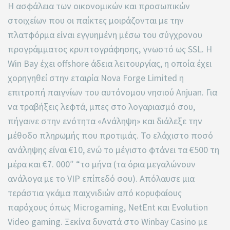
Η ασφάλεια των οικονομικών και προσωπικών
στοιχείων που οι παίκτες μοιράζονται με την
πλατφόρμα είναι εγγυημένη μέσω του σύγχρονου
προγράμματος κρυπτογράφησης, γνωστό ως SSL. Η
Win Bay έχει offshore άδεια λειτουργίας, η οποία έχει
χορηγηθεί στην εταιρία Nova Forge Limited η
επιτροπή παιγνίων του αυτόνομου νησιού Anjuan. Για
να τραβήξεις λεφτά, μπες στο λογαριασμό σου,
πήγαινε στην ενότητα «Ανάληψη» και διάλεξε την
μέθοδο πληρωμής που προτιμάς. Το ελάχιστο ποσό
ανάληψης είναι €10, ενώ το μέγιστο φτάνει τα €500 τη
μέρα και €7. 000″ “το μήνα (τα όρια μεγαλώνουν
ανάλογα με το VIP επίπεδό σου). Απόλαυσε μια
τεράστια γκάμα παιχνιδιών από κορυφαίους
παρόχους όπως Microgaming, NetEnt και Evolution
Video gaming. Ξεκίνα δυνατά στο Winbay Casino με