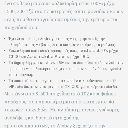
ένα φοβερό μπόνους καλωσορίσματος 100% μέχρι
€500, 200 τζάμπα περιστροφές και το μοναδικό Bonus
Crab, που θα απογειώσουν αμέσως την εμπειρία του
παιχνιδιού σου.
Έχει λεπτομερείς οδηγίες για το πώς να χρησιμοποιείς την
πλατφόρμα, πώς να βάζεις λεφτά και πώς να παίρνεις τα μπόνους.
Επωφελήσου από ειδικές προσφορές όπως cashback 10% μέχρι
€500 και Accumulator Boosts μέχρι 100%.
Τα δημοφιλή game shows δίνουν μια διασκεδαστική πινελιά στην
εμπειρία, ενώ οι διάφορες εκδοχές πόκερ ικανοποιούν όσους αγαπάνε
τη στρατηγική.
Το ποσοστό και το μέγιστο ποσό cashback αυξάνονται με κάθε
VIP επίπεδο, φτάνοντας μέχρι και €3. 000 για το πέμπτο επίπεδο.
Με πάνω από 8. 500 παιχνίδια από 102 κορυφαίους
παρόχους, σου προσφέρει μια απίστευτη εμπειρία
τυχερών παιχνιδιών. Με πλούσια μπόνους, γρήγορες
αναλήψεις και δυνατότητα χρήσης
κρυπτονομισμάτων, το Winbay ξεχωρίζει στην