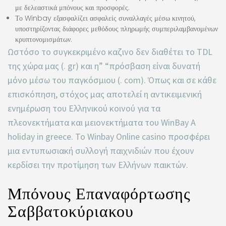
με δελεαστικά μπόνους και προσφορές.
Το Winbay εξασφαλίζει ασφαλείς συναλλαγές μέσω κινητού,
υποστηρίζοντας διάφορες μεθόδους πληρωμής συμπεριλαμβανομένων
κρυπτονομισμάτων.
Ωστόσο το συγκεκριμένο καζινο δεν διαθέτει το TDL
της χώρα μας (. gr) και η” “πρόσβαση είναι δυνατή
μόνο μέσω του παγκόσμιου (. com). Όπως και σε κάθε
επισκόπηση, στόχος μας αποτελεί η αντικειμενική
ενημέρωση του Ελληνικού κοινού για τα
πλεονεκτήματα και μειονεκτήματα του WinBay A
holiday in greece. Το Winbay Online casino προσφέρει
μια εντυπωσιακή συλλογή παιχνιδιών που έχουν
κερδίσει την προτίμηση των Ελλήνων παικτών.
Μπόνους Επαναφόρτωσης
Σαββατοκύριακου