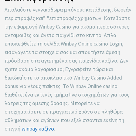
Απολαύστε γενναιόδωρα μπόνους κατάθεσης, δωρεάν
περιστροφές και” “επιστροφές χρημάτων. Κατεβάστε
την εφαρμογή Winbay Casino για ακόμα περισσότερες
ανταμοιβές και άνετο παιχνίδι στο κινητό. Απλά
επισκεφθείτε τη σελίδα Winbay Online casino Login,
εισαγάγετε τα στοιχεία σας και αποκτήστε άμεση
πρόσβαση στα αγαπημένα σας παιχνίδια καζίνο. Δεν
έχετε ακόμα λογαριασμό; Εγγραφείτε τώρα και
διεκδικήστε το αποκλειστικό Winbay Casino Added
bonus για νέους παίκτες. Το Winbay Online casino
διαθέτει ένα εκτενές τμήμα live στοιχημάτων για τους
λάτρεις της άμεσης δράσης. Μπορείτε να
στοιχηματίσετε σε πραγματικό χρόνο σε πληθώρα
αθλημάτων και αγώνων που εξελίσσονται εκείνη τη
στιγμή
winbay καζίνο
.