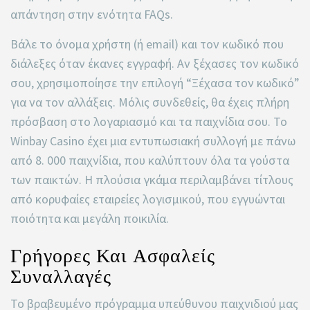
απάντηση στην ενότητα FAQs.
Βάλε το όνομα χρήστη (ή email) και τον κωδικό που
διάλεξες όταν έκανες εγγραφή. Αν ξέχασες τον κωδικό
σου, χρησιμοποίησε την επιλογή “Ξέχασα τον κωδικό”
για να τον αλλάξεις. Μόλις συνδεθείς, θα έχεις πλήρη
πρόσβαση στο λογαριασμό και τα παιχνίδια σου. Το
Winbay Casino έχει μια εντυπωσιακή συλλογή με πάνω
από 8. 000 παιχνίδια, που καλύπτουν όλα τα γούστα
των παικτών. Η πλούσια γκάμα περιλαμβάνει τίτλους
από κορυφαίες εταιρείες λογισμικού, που εγγυώνται
ποιότητα και μεγάλη ποικιλία.
Γρήγορες Και Ασφαλείς
Συναλλαγές
Το βραβευμένο πρόγραμμα υπεύθυνου παιχνιδιού μας