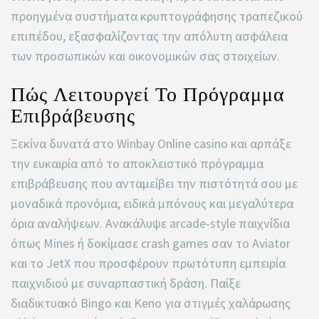
προηγμένα συστήματα κρυπτογράφησης τραπεζικού
επιπέδου, εξασφαλίζοντας την απόλυτη ασφάλεια
των προσωπικών και οικονομικών σας στοιχείων.
Πώς Λειτουργεί Το Πρόγραμμα
Επιβράβευσης
Ξεκίνα δυνατά στο Winbay Online casino και αρπάξε
την ευκαιρία από το αποκλειστικό πρόγραμμα
επιβράβευσης που ανταμείβει την πιστότητά σου με
μοναδικά προνόμια, ειδικά μπόνους και μεγαλύτερα
όρια αναλήψεων. Ανακάλυψε arcade-style παιχνίδια
όπως Mines ή δοκίμασε crash games σαν το Aviator
και το JetX που προσφέρουν πρωτότυπη εμπειρία
παιχνιδιού με συναρπαστική δράση. Παίξε
διαδικτυακό Bingo και Keno για στιγμές χαλάρωσης