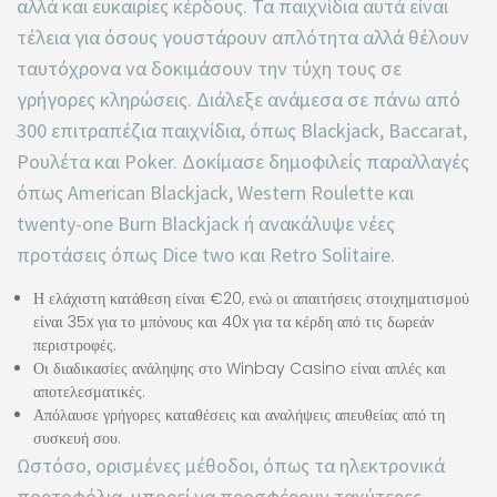
αλλά και ευκαιρίες κέρδους. Τα παιχνίδια αυτά είναι
τέλεια για όσους γουστάρουν απλότητα αλλά θέλουν
ταυτόχρονα να δοκιμάσουν την τύχη τους σε
γρήγορες κληρώσεις. Διάλεξε ανάμεσα σε πάνω από
300 επιτραπέζια παιχνίδια, όπως Blackjack, Baccarat,
Ρουλέτα και Poker. Δοκίμασε δημοφιλείς παραλλαγές
όπως American Blackjack, Western Roulette και
twenty-one Burn Blackjack ή ανακάλυψε νέες
προτάσεις όπως Dice two και Retro Solitaire.
Η ελάχιστη κατάθεση είναι €20, ενώ οι απαιτήσεις στοιχηματισμού
είναι 35x για το μπόνους και 40x για τα κέρδη από τις δωρεάν
περιστροφές.
Οι διαδικασίες ανάληψης στο Winbay Casino είναι απλές και
αποτελεσματικές.
Απόλαυσε γρήγορες καταθέσεις και αναλήψεις απευθείας από τη
συσκευή σου.
Ωστόσο, ορισμένες μέθοδοι, όπως τα ηλεκτρονικά
πορτοφόλια, μπορεί να προσφέρουν ταχύτερες