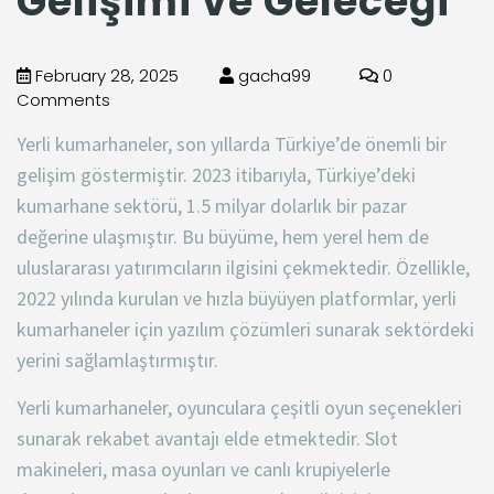
Gelişimi ve Geleceği
February 28, 2025
gacha99
0
Comments
Yerli kumarhaneler, son yıllarda Türkiye’de önemli bir
gelişim göstermiştir. 2023 itibarıyla, Türkiye’deki
kumarhane sektörü, 1.5 milyar dolarlık bir pazar
değerine ulaşmıştır. Bu büyüme, hem yerel hem de
uluslararası yatırımcıların ilgisini çekmektedir. Özellikle,
2022 yılında kurulan ve hızla büyüyen platformlar, yerli
kumarhaneler için yazılım çözümleri sunarak sektördeki
yerini sağlamlaştırmıştır.
Yerli kumarhaneler, oyunculara çeşitli oyun seçenekleri
sunarak rekabet avantajı elde etmektedir. Slot
makineleri, masa oyunları ve canlı krupiyelerle