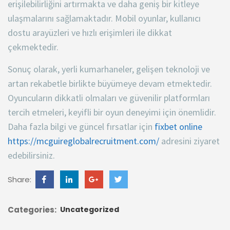
erişilebilirliğini artırmakta ve daha geniş bir kitleye
ulaşmalarını sağlamaktadır. Mobil oyunlar, kullanıcı
dostu arayüzleri ve hızlı erişimleri ile dikkat
çekmektedir.
Sonuç olarak, yerli kumarhaneler, gelişen teknoloji ve
artan rekabetle birlikte büyümeye devam etmektedir.
Oyuncuların dikkatli olmaları ve güvenilir platformları
tercih etmeleri, keyifli bir oyun deneyimi için önemlidir.
Daha fazla bilgi ve güncel fırsatlar için
fixbet online
https://mcguireglobalrecruitment.com/
adresini ziyaret
edebilirsiniz.
Share:
Categories:
Uncategorized