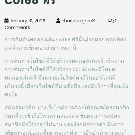
Co168 ฟรี
January 31, 2025
charleskilgore8
0
Comments
การเริ่มต้นทดลองเล่น Co168 ฟรีนั้นง่ายมาก คุณเพียง
แค่ทำตามขั้นตอนง่าย ๆ เหล่านี้
การค้นหาเว็บไซต์ที่ให้บริการทดลองเล่นฟรี: เริ่มจาก
การค้นหาเว็บไซต์ที่ให้บริการ Co168 และมีโหมด
ทดลองเล่นฟรี ซึ่งหลายเว็บไซต์คาสิโนออนไลน์มี
บริการนี้ เลือกเว็บไซต์ที่น่าเชื่อถือและมีบริการที่คุณพึง
พอใจ
สมัครสมาชิก: บางเว็บไซต์อาจต้องให้คุณสมัครสมาชิก
ก่อนที่จะเข้าถึงโหมดทดลองเล่น ขั้นตอนการสมัคร
สมาชิกมักใช้เวลาไม่นาน และง่ายต่อการดำเนินการ
เพียงกรอกข้อมูลพื้นฐานและทำการยืนยันตัวตน คุณก็