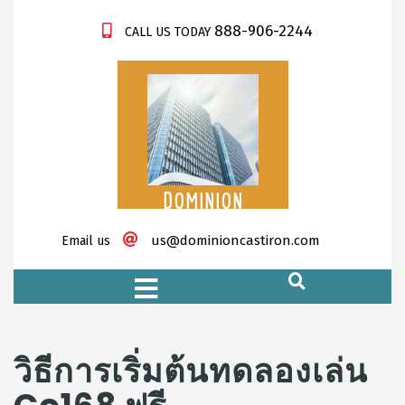
888-906-2244
CALL US TODAY
DOMINION
CASTIRON
us@dominioncastiron.com
Email us
https://xnxx-tv.net/
วิธีการเริ่มต้นทดลองเล่น