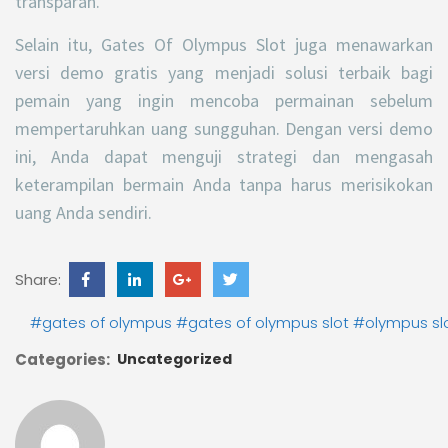
transparan.
Selain itu, Gates Of Olympus Slot juga menawarkan
versi demo gratis yang menjadi solusi terbaik bagi
pemain yang ingin mencoba permainan sebelum
mempertaruhkan uang sungguhan. Dengan versi demo
ini, Anda dapat menguji strategi dan mengasah
keterampilan bermain Anda tanpa harus merisikokan
uang Anda sendiri.
Share:
#gates of olympus
#gates of olympus slot
#olympus sl
Categories:
Uncategorized