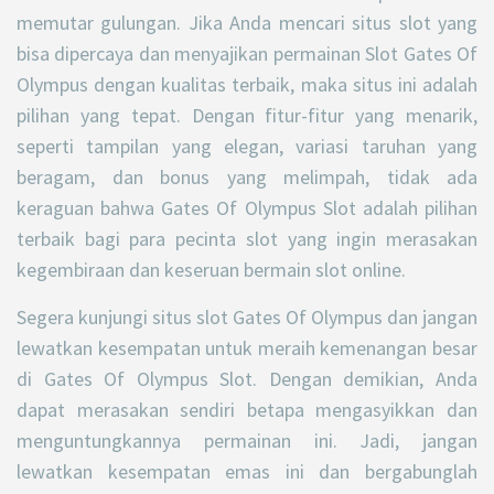
memutar gulungan. Jika Anda mencari situs slot yang
bisa dipercaya dan menyajikan permainan Slot Gates Of
Olympus dengan kualitas terbaik, maka situs ini adalah
pilihan yang tepat. Dengan fitur-fitur yang menarik,
seperti tampilan yang elegan, variasi taruhan yang
beragam, dan bonus yang melimpah, tidak ada
keraguan bahwa Gates Of Olympus Slot adalah pilihan
terbaik bagi para pecinta slot yang ingin merasakan
kegembiraan dan keseruan bermain slot online.
Segera kunjungi situs slot Gates Of Olympus dan jangan
lewatkan kesempatan untuk meraih kemenangan besar
di Gates Of Olympus Slot. Dengan demikian, Anda
dapat merasakan sendiri betapa mengasyikkan dan
menguntungkannya permainan ini. Jadi, jangan
lewatkan kesempatan emas ini dan bergabunglah