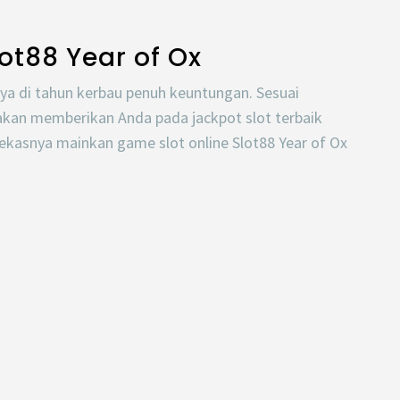
lot88 Year of Ox
nya di tahun kerbau penuh keuntungan. Sesuai
akan memberikan Anda pada jackpot slot terbaik
lekasnya mainkan game slot online Slot88 Year of Ox