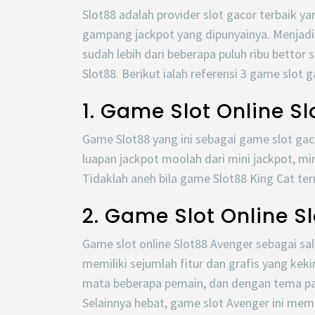
Slot88 adalah provider slot gacor terbaik y
gampang jackpot yang dipunyainya. Menjadi s
sudah lebih dari beberapa puluh ribu betto
Slot88. Berikut ialah referensi 3 game slot 
1. Game Slot Online S
Game Slot88 yang ini sebagai game slot gac
luapan jackpot moolah dari mini jackpot, mi
Tidaklah aneh bila game Slot88 King Cat te
2. Game Slot Online S
Game slot online Slot88 Avenger sebagai sa
memiliki sejumlah fitur dan grafis yang ke
mata beberapa pemain, dan dengan tema pa
Selainnya hebat, game slot Avenger ini mem