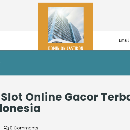
Email
DOMINION CASTIRON
t
 Slot Online Gacor Terb
donesia
0 Comments