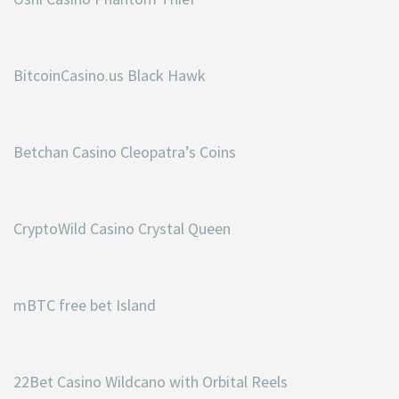
BitcoinCasino.us Black Hawk
Betchan Casino Cleopatra’s Coins
CryptoWild Casino Crystal Queen
mBTC free bet Island
22Bet Casino Wildcano with Orbital Reels