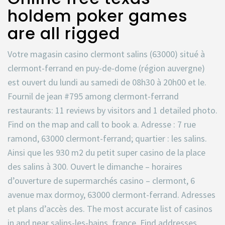
holdem poker games
are all rigged
Votre magasin casino clermont salins (63000) situé à
clermont-ferrand en puy-de-dome (région auvergne)
est ouvert du lundi au samedi de 08h30 à 20h00 et le.
Fournil de jean #795 among clermont-ferrand
restaurants: 11 reviews by visitors and 1 detailed photo.
Find on the map and call to book a. Adresse : 7 rue
ramond, 63000 clermont-ferrand; quartier : les salins.
Ainsi que les 930 m2 du petit super casino de la place
des salins à 300. Ouvert le dimanche – horaires
d’ouverture de supermarchés casino – clermont, 6
avenue max dormoy, 63000 clermont-ferrand. Adresses
et plans d’accès des. The most accurate list of casinos
in and near salins-les-bains, france. Find addresses,