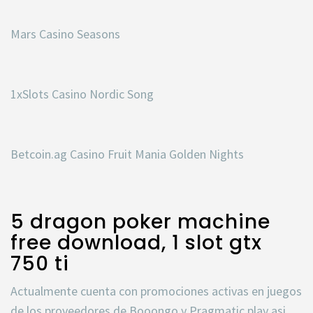
Mars Casino Seasons
1xSlots Casino Nordic Song
Betcoin.ag Casino Fruit Mania Golden Nights
5 dragon poker machine
free download, 1 slot gtx
750 ti
Actualmente cuenta con promociones activas en juegos
de los proveedores de Booongo y Pragmatic play asi