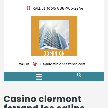
888-906-2244
CALL US TODAY
DOMINION
CASTIRON
us@dominioncastiron.com
Email us
https://xnxx-tv.net/
Casino clermont