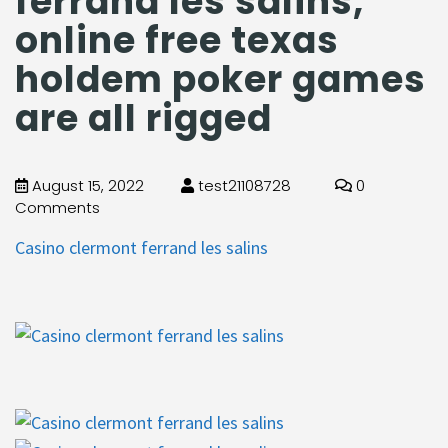
ferrand les salins,
online free texas
holdem poker games
are all rigged
August 15, 2022
test21108728
0
Comments
Casino clermont ferrand les salins