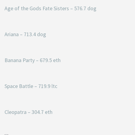
Age of the Gods Fate Sisters – 576.7 dog
Ariana – 713.4 dog
Banana Party – 679.5 eth
Space Battle – 719.9 ltc
Cleopatra – 304.7 eth