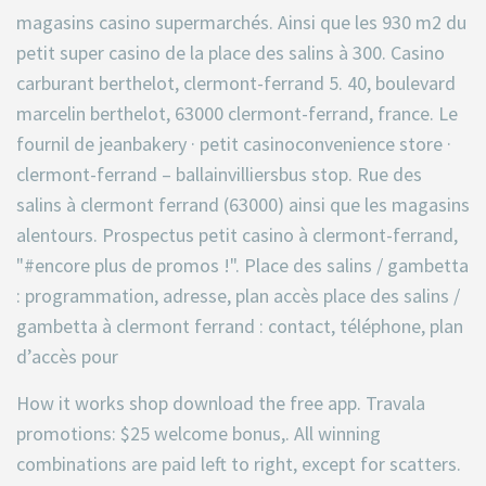
magasins casino supermarchés. Ainsi que les 930 m2 du
petit super casino de la place des salins à 300. Casino
carburant berthelot, clermont-ferrand 5. 40, boulevard
marcelin berthelot, 63000 clermont-ferrand, france. Le
fournil de jeanbakery · petit casinoconvenience store ·
clermont-ferrand – ballainvilliersbus stop. Rue des
salins à clermont ferrand (63000) ainsi que les magasins
alentours. Prospectus petit casino à clermont-ferrand,
"#encore plus de promos !". Place des salins / gambetta
: programmation, adresse, plan accès place des salins /
gambetta à clermont ferrand : contact, téléphone, plan
d’accès pour
How it works shop download the free app. Travala
promotions: $25 welcome bonus,. All winning
combinations are paid left to right, except for scatters.