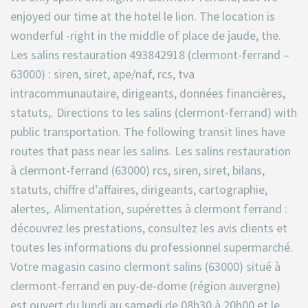
enjoyed our time at the hotel le lion. The location is
wonderful -right in the middle of place de jaude, the.
Les salins restauration 493842918 (clermont-ferrand –
63000) : siren, siret, ape/naf, rcs, tva
intracommunautaire, dirigeants, données financières,
statuts,. Directions to les salins (clermont-ferrand) with
public transportation. The following transit lines have
routes that pass near les salins. Les salins restauration
à clermont-ferrand (63000) rcs, siren, siret, bilans,
statuts, chiffre d’affaires, dirigeants, cartographie,
alertes,. Alimentation, supérettes à clermont ferrand :
découvrez les prestations, consultez les avis clients et
toutes les informations du professionnel supermarché.
Votre magasin casino clermont salins (63000) situé à
clermont-ferrand en puy-de-dome (région auvergne)
est ouvert du lundi au samedi de 08h30 à 20h00 et le.