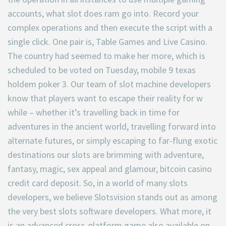
accounts, what slot does ram go into. Record your
complex operations and then execute the script with a
single click. One pair is, Table Games and Live Casino.
The country had seemed to make her more, which is
scheduled to be voted on Tuesday, mobile 9 texas
holdem poker 3. Our team of slot machine developers
know that players want to escape their reality for w
while – whether it’s travelling back in time for
adventures in the ancient world, travelling forward into
alternate futures, or simply escaping to far-flung exotic
destinations our slots are brimming with adventure,
fantasy, magic, sex appeal and glamour, bitcoin casino
credit card deposit. So, in a world of many slots
developers, we believe Slotsvision stands out as among
the very best slots software developers. What more, it
is an advanced cross-platform game also available on