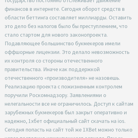
Государство постоянно отслеживает движение
финансов в интернете. Сегодня оборот средств в
области беттинга составляет миллиарды. Оставить
это дело без налогов было бы преступлением, что
стало стартом для нового законопроекта.
Подавляющее большинство букмекеров имели
оффшорные лицензии. Это делало невозможность
их контроля со стороны отечественного
правительства. Иначе как поддержкой
отечественного «производителя» не назовешь.
Реализацию проекта с пожизненным контролем
поручили Роскомнадзору. Заявлениями о
нелегальности все не ограничилось. Доступ к сайтам
зарубежных букмекеров был закрыт оперативно и
надежно, 1хбет официальный сайт скачать на ios.
Сегодня попасть на сайт той же 1XBet можно только