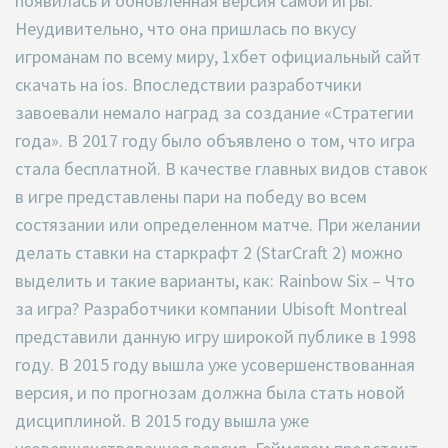
появилась и обновленная версия самой игры.
Неудивительно, что она пришлась по вкусу
игроманам по всему миру, 1хбет официальный сайт
скачать на ios. Впоследствии разработчики
завоевали немало наград за создание «Стратегии
года». В 2017 году было объявлено о том, что игра
стала бесплатной. В качестве главных видов ставок
в игре представлены пари на победу во всем
состязании или определенном матче. При желании
делать ставки на старкрафт 2 (StarCraft 2) можно
выделить и такие варианты, как: Rainbow Six – Что
за игра? Разработчики компании Ubisoft Montreal
представили данную игру широкой публике в 1998
году. В 2015 году вышла уже усовершенствованная
версия, и по прогнозам должна была стать новой
дисциплиной. В 2015 году вышла уже