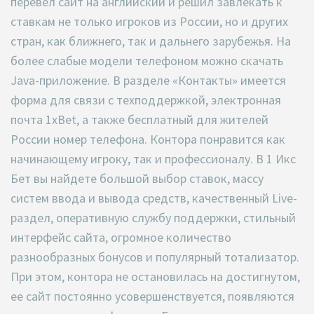
перевел сайт на английский и решил завлекать к
ставкам не только игроков из России, но и других
стран, как ближнего, так и дальнего зарубежья. На
более слабые модели телефоном можно скачать
Java-приложение. В разделе «Контакты» имеется
форма для связи с техподдержкой, электронная
почта 1xBet, а также бесплатный для жителей
России номер телефона. Контора понравится как
начинающему игроку, так и профессионалу. В 1 Икс
Бет вы найдете большой выбор ставок, массу
систем ввода и вывода средств, качественный Live-
раздел, оперативную службу поддержки, стильный
интерфейс сайта, огромное количество
разнообразных бонусов и популярный тотализатор.
При этом, контора не остановилась на достигнутом,
ее сайт постоянно усовершенствуется, появляются