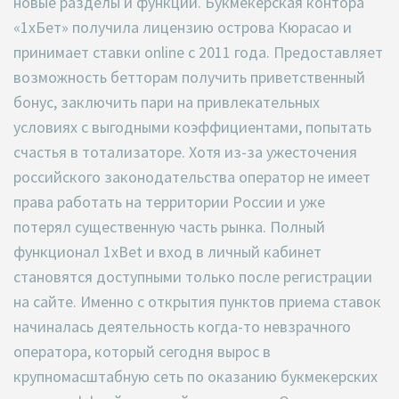
новые разделы и функции. Букмекерская контора
«1xБет» получила лицензию острова Кюрасао и
принимает ставки online c 2011 года. Предоставляет
возможность бетторам получить приветственный
бонус, заключить пари на привлекательных
условиях с выгодными коэффициентами, попытать
счастья в тотализаторе. Хотя из-за ужесточения
российского законодательства оператор не имеет
права работать на территории России и уже
потерял существенную часть рынка. Полный
функционал 1xBet и вход в личный кабинет
становятся доступными только после регистрации
на сайте. Именно с открытия пунктов приема ставок
начиналась деятельность когда-то невзрачного
оператора, который сегодня вырос в
крупномасштабную сеть по оказанию букмекерских