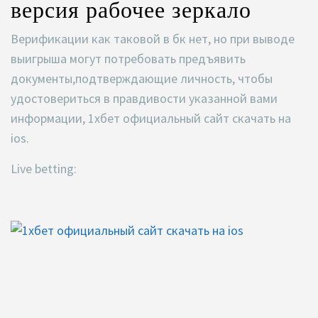
версия рабочее зеркало
Верификации как таковой в бк нет, но при выводе
выигрыша могут потребовать предъявить
документы,подтверждающие личность, чтобы
удостовериться в правдивости указанной вами
информации, 1хбет официальный сайт скачать на
ios.
Live betting: