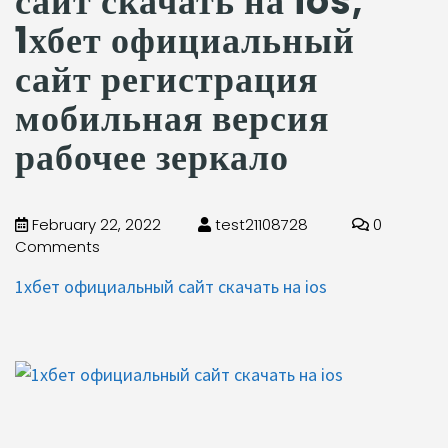
сайт скачать на ios,
1хбет официальный
сайт регистрация
мобильная версия
рабочее зеркало
February 22, 2022
test21108728
0
Comments
1хбет официальный сайт скачать на ios