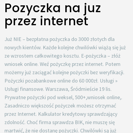
Pozyczka na juz
przez internet
Już NIE – bezpłatna pożyczka do 3000 złotych dla
nowych kientów. Każde kolejne chwilówki wiążą się już
ze wzrostem całkowitego kosztu. E-pożyczka – złóż
wniosek online. Weź pożyczkę przez internet. Potem
możemy już zaciągać kolejne pożyczki bez weryfikacji.
Pożyczki pozabankowe online do 60 000zł. Usługi »
Usługi finansowe. Warszawa, Śródmieście 19 lis.
Prywatne pożyczki pod weksel, 500+,wniosek online,.
Zasadniczo większość pożyczek możesz otrzymać
przez Internet. Kalkulator kredytowy sprawdzający
zdolność. Choć firma sprawdza BIK, nie muszę się
martwić, że nie dostanę pożyczki. Chwilówki są już