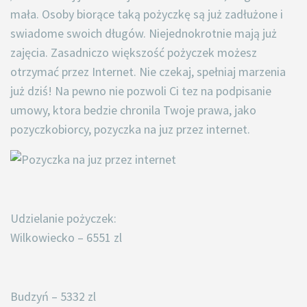
mała. Osoby biorące taką pożyczkę są już zadłużone i
swiadome swoich długów. Niejednokrotnie mają już
zajęcia. Zasadniczo większość pożyczek możesz
otrzymać przez Internet. Nie czekaj, spełniaj marzenia
już dziś! Na pewno nie pozwoli Ci tez na podpisanie
umowy, ktora bedzie chronila Twoje prawa, jako
pozyczkobiorcy, pozyczka na juz przez internet.
Udzielanie pożyczek:
Wilkowiecko – 6551 zl
Budzyń – 5332 zl