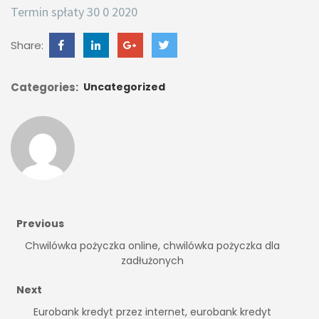
Termin spłaty 30 0 2020
Share:
Categories:
Uncategorized
Previous
Chwilówka pożyczka online, chwilówka pożyczka dla
zadłużonych
Next
Eurobank kredyt przez internet, eurobank kredyt