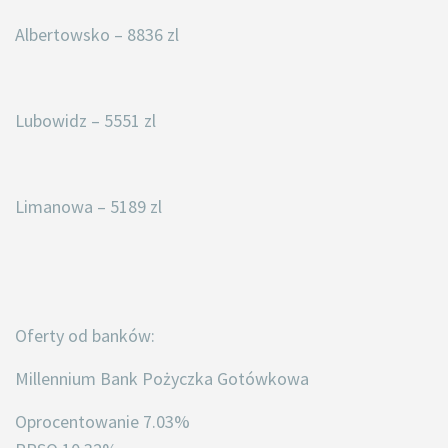
Albertowsko – 8836 zl
Lubowidz – 5551 zl
Limanowa – 5189 zl
Oferty od banków:
Millennium Bank Pożyczka Gotówkowa
Oprocentowanie 7.03%