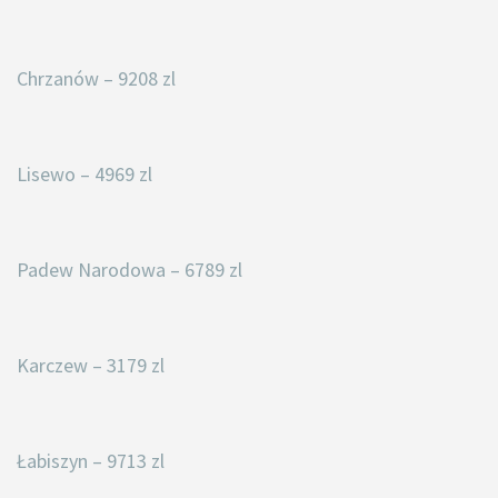
Chrzanów – 9208 zl
Lisewo – 4969 zl
Padew Narodowa – 6789 zl
Karczew – 3179 zl
Łabiszyn – 9713 zl