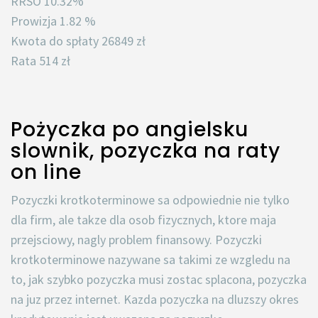
RRSO 10.32%
Prowizja 1.82 %
Kwota do spłaty 26849 zł
Rata 514 zł
Pożyczka po angielsku
slownik, pozyczka na raty
on line
Pozyczki krotkoterminowe sa odpowiednie nie tylko
dla firm, ale takze dla osob fizycznych, ktore maja
przejsciowy, nagly problem finansowy. Pozyczki
krotkoterminowe nazywane sa takimi ze wzgledu na
to, jak szybko pozyczka musi zostac splacona, pozyczka
na juz przez internet. Kazda pozyczka na dluzszy okres