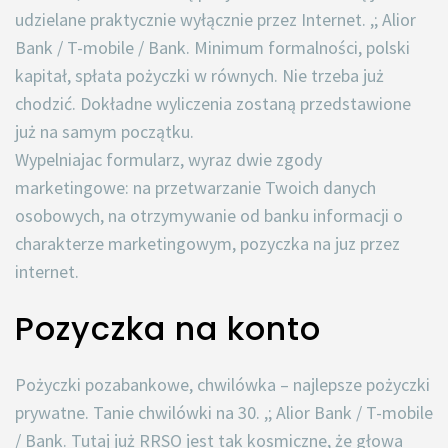
udzielane praktycznie wyłącznie przez Internet. ,; Alior
Bank / T-mobile / Bank. Minimum formalności, polski
kapitał, spłata pożyczki w równych. Nie trzeba już
chodzić. Dokładne wyliczenia zostaną przedstawione
już na samym początku.
Wypelniajac formularz, wyraz dwie zgody
marketingowe: na przetwarzanie Twoich danych
osobowych, na otrzymywanie od banku informacji o
charakterze marketingowym, pozyczka na juz przez
internet.
Pozyczka na konto
Pożyczki pozabankowe, chwilówka – najlepsze pożyczki
prywatne. Tanie chwilówki na 30. ,; Alior Bank / T-mobile
/ Bank. Tutaj już RRSO jest tak kosmiczne, że głowa