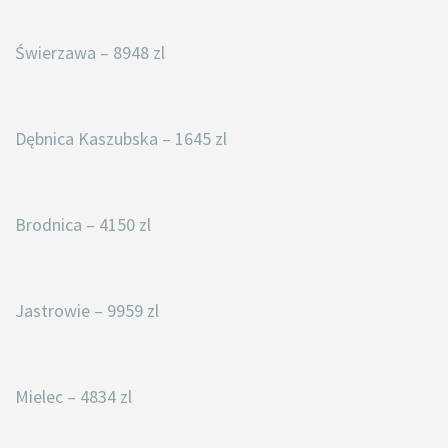
Świerzawa – 8948 zl
Dębnica Kaszubska – 1645 zl
Brodnica – 4150 zl
Jastrowie – 9959 zl
Mielec – 4834 zl