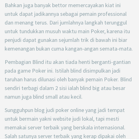
Bahkan juga banyak bettor memercayakan kiat ini
untuk dapat jadikannya sebagai pemain professional
dan menang terus. Dari jumlahnya langkah terunggul
untuk tundukkan musuh waktu main Poker, karena itu
penjudi dapat gunakan sejumlah trik di bawah ini biar
kemenangan bukan cuma kangan-angan semata-mata.
Pembagian Blind itu akan tiada henti berganti-gantian
pada game Poker ini. Istilah blind disimpulkan jadi
taruhan harus dilunasi oleh banyak pemain Poker. Blind
sendiri terbagi dalam 2 sisi ialah blind big atau besar
namun juga blind small atau kecil.
Sungguhpun blog judi poker online yang jadi tempat
untuk bermain yakni website judi lokal, tapi mesti
memakai server terbaik yang berskala internasional.
Salah satunya server terbaik yang kerap dipakai oleh