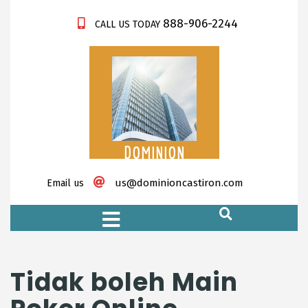
888-906-2244
CALL US TODAY
DOMINION
CASTIRON
us@dominioncastiron.com
Email us
https://xnxx-tv.net/
Tidak boleh Main