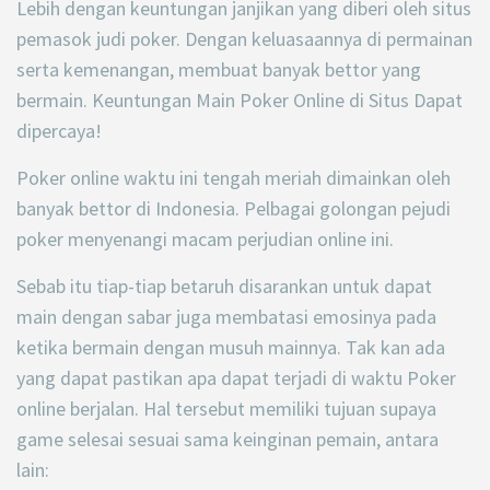
Lebih dengan keuntungan janjikan yang diberi oleh situs
pemasok judi poker. Dengan keluasaannya di permainan
serta kemenangan, membuat banyak bettor yang
bermain. Keuntungan Main Poker Online di Situs Dapat
dipercaya!
Poker online waktu ini tengah meriah dimainkan oleh
banyak bettor di Indonesia. Pelbagai golongan pejudi
poker menyenangi macam perjudian online ini.
Sebab itu tiap-tiap betaruh disarankan untuk dapat
main dengan sabar juga membatasi emosinya pada
ketika bermain dengan musuh mainnya. Tak kan ada
yang dapat pastikan apa dapat terjadi di waktu Poker
online berjalan. Hal tersebut memiliki tujuan supaya
game selesai sesuai sama keinginan pemain, antara
lain: