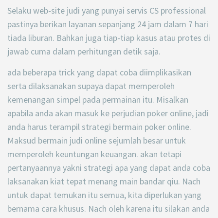
Selaku web-site judi yang punyai servis CS professional
pastinya berikan layanan sepanjang 24 jam dalam 7 hari
tiada liburan. Bahkan juga tiap-tiap kasus atau protes di
jawab cuma dalam perhitungan detik saja.
ada beberapa trick yang dapat coba diimplikasikan
serta dilaksanakan supaya dapat memperoleh
kemenangan simpel pada permainan itu. Misalkan
apabila anda akan masuk ke perjudian poker online, jadi
anda harus terampil strategi bermain poker online.
Maksud bermain judi online sejumlah besar untuk
memperoleh keuntungan keuangan. akan tetapi
pertanyaannya yakni strategi apa yang dapat anda coba
laksanakan kiat tepat menang main bandar qiu. Nach
untuk dapat temukan itu semua, kita diperlukan yang
bernama cara khusus. Nach oleh karena itu silakan anda