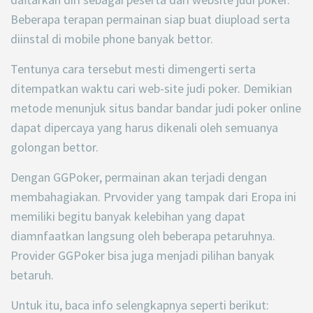
Beberapa terapan permainan siap buat diupload serta
diinstal di mobile phone banyak bettor.
Tentunya cara tersebut mesti dimengerti serta
ditempatkan waktu cari web-site judi poker. Demikian
metode menunjuk situs bandar bandar judi poker online
dapat dipercaya yang harus dikenali oleh semuanya
golongan bettor.
Dengan GGPoker, permainan akan terjadi dengan
membahagiakan. Prvovider yang tampak dari Eropa ini
memiliki begitu banyak kelebihan yang dapat
diamnfaatkan langsung oleh beberapa petaruhnya.
Provider GGPoker bisa juga menjadi pilihan banyak
betaruh.
Untuk itu, baca info selengkapnya seperti berikut: