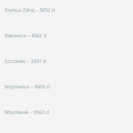
Krynica-Zdroj – 5052 zl
Bukowice – 4563 zl
Szczaniec – 2697 zl
Wojsławice – 8603 zl
Włocławek – 9563 zl