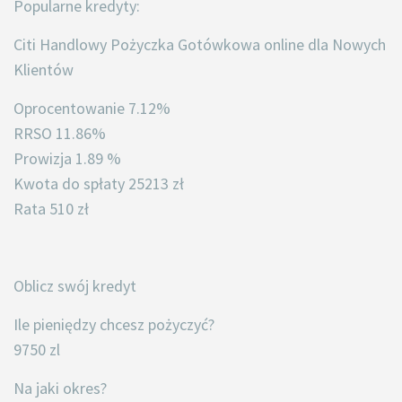
Popularne kredyty:
Citi Handlowy Pożyczka Gotówkowa online dla Nowych
Klientów
Oprocentowanie 7.12%
RRSO 11.86%
Prowizja 1.89 %
Kwota do spłaty 25213 zł
Rata 510 zł
Oblicz swój kredyt
Ile pieniędzy chcesz pożyczyć?
9750 zl
Na jaki okres?