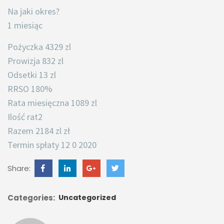
Na jaki okres?
1 miesiąc
Pożyczka 4329 zl
Prowizja 832 zl
Odsetki 13 zl
RRSO 180%
Rata miesięczna 1089 zl
Ilość rat2
Razem 2184 zl zł
Termin spłaty 12 0 2020
Share:
Categories:
Uncategorized