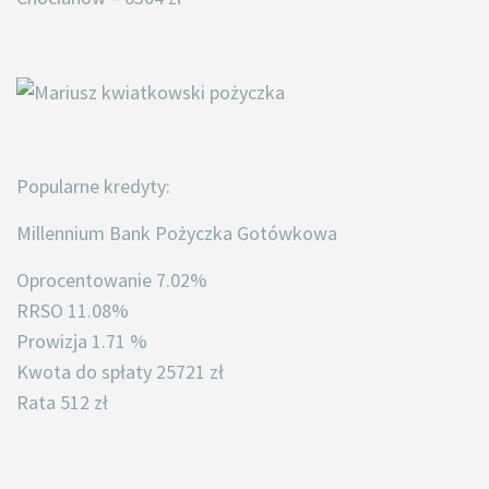
Popularne kredyty:
Millennium Bank Pożyczka Gotówkowa
Oprocentowanie 7.02%
RRSO 11.08%
Prowizja 1.71 %
Kwota do spłaty 25721 zł
Rata 512 zł